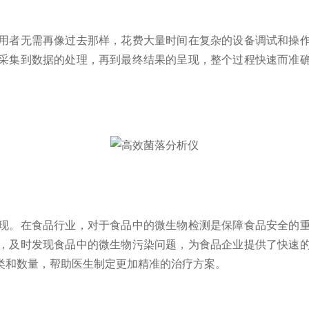
者无需再像过去那样，花费大量时间在复杂的设备调试和操作
采集到数据的处理，再到最终结果的呈现，整个过程快速而准
。在食品行业，对于食品中的微生物检测是保障食品安全的重
，及时发现食品中的微生物污染问题，为食品企业提供了快速
类和数量，帮助医生制定更加精准的治疗方案。