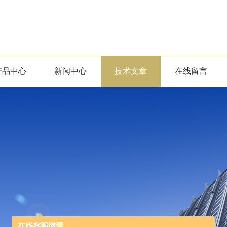
产品中心
新闻中心
技术文章
在线留言