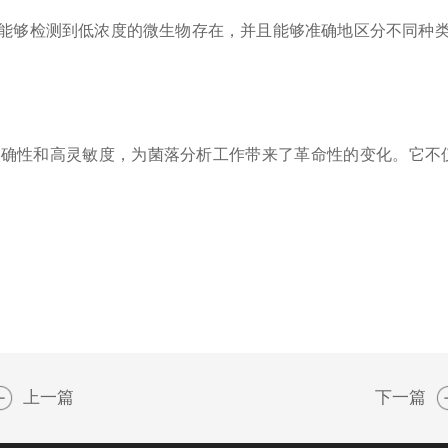
够检测到低浓度的微生物存在，并且能够准确地区分不同种类
性和高灵敏度，为菌落分析工作带来了革命性的变化。它不仅
上一篇
下一篇