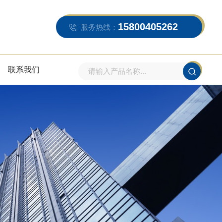
15800405262
服务热线：
联系我们