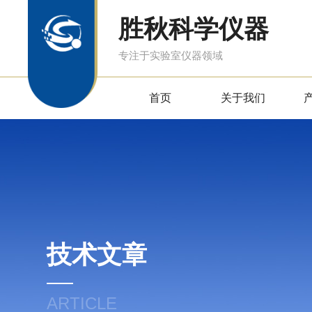
胜秋科学仪器
专注于实验室仪器领域
首页
关于我们
技术文章
ARTICLE