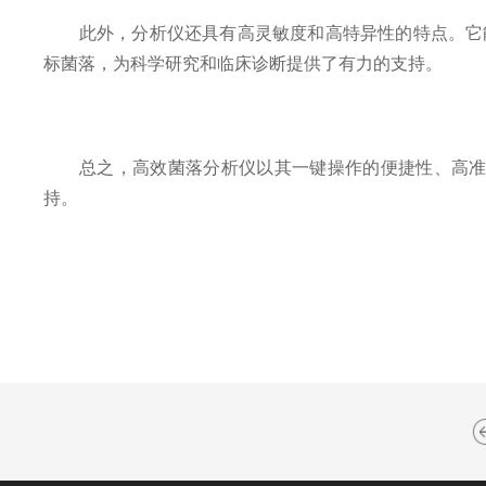
此外，分析仪还具有高灵敏度和高特异性的特点。它能
标菌落，为科学研究和临床诊断提供了有力的支持。
总之，高效菌落分析仪以其一键操作的便捷性、高准确
持。