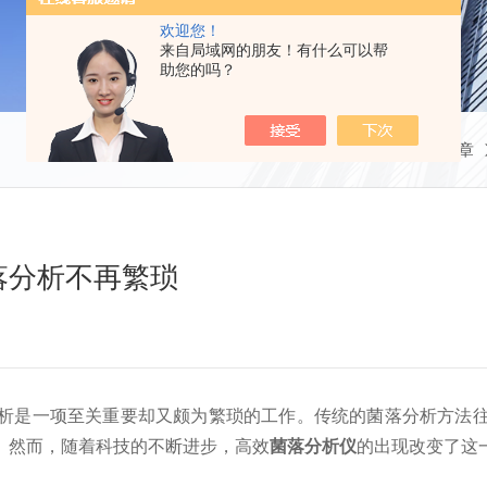
欢迎您！
来自局域网的朋友！有什么可以帮
助您的吗？
当前位置：
首页
技术文章
落分析不再繁琐
是一项至关重要却又颇为繁琐的工作。传统的菌落分析方法往
。然而，随着科技的不断进步，高效
菌落分析仪
的出现改变了这