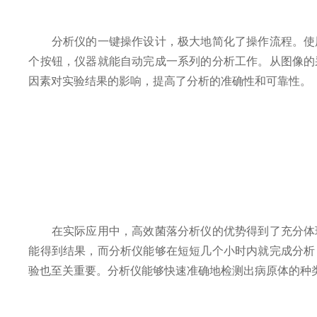
分析仪的一键操作设计，极大地简化了操作流程。使用
个按钮，仪器就能自动完成一系列的分析工作。从图像的
因素对实验结果的影响，提高了分析的准确性和可靠性。
在实际应用中，高效菌落分析仪的优势得到了充分体现
能得到结果，而分析仪能够在短短几个小时内就完成分析
验也至关重要。分析仪能够快速准确地检测出病原体的种