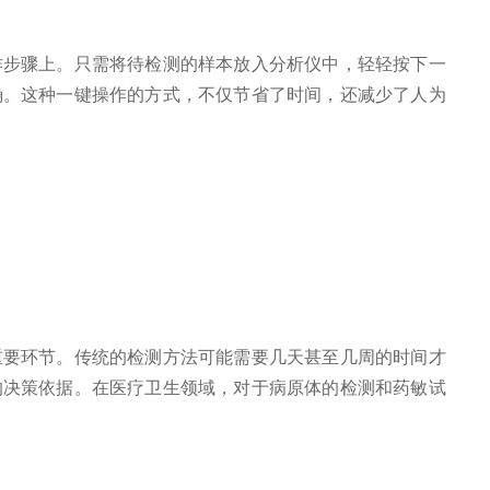
步骤上。只需将待检测的样本放入分析仪中，轻轻按下一
确。这种一键操作的方式，不仅节省了时间，还减少了人为
要环节。传统的检测方法可能需要几天甚至几周的时间才
的决策依据。在医疗卫生领域，对于病原体的检测和药敏试