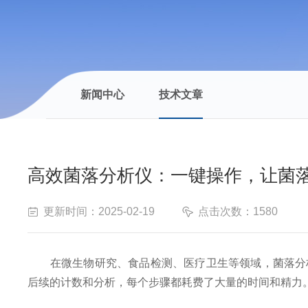
新闻中心
技术文章
高效菌落分析仪：一键操作，让菌
更新时间：2025-02-19
点击次数：1580
在微生物研究、食品检测、医疗卫生等领域，菌落分析
后续的计数和分析，每个步骤都耗费了大量的时间和精力