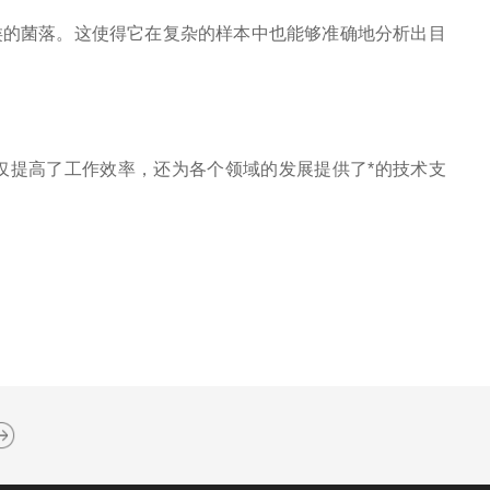
的菌落。这使得它在复杂的样本中也能够准确地分析出目
提高了工作效率，还为各个领域的发展提供了*的技术支