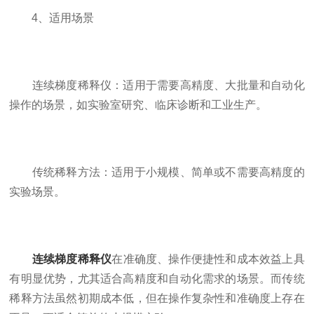
4、适用场景
连续梯度稀释仪：适用于需要高精度、大批量和自动化
操作的场景，如实验室研究、临床诊断和工业生产。
传统稀释方法：适用于小规模、简单或不需要高精度的
实验场景。
连续梯度稀释仪
在准确度、操作便捷性和成本效益上具
有明显优势，尤其适合高精度和自动化需求的场景。而传统
稀释方法虽然初期成本低，但在操作复杂性和准确度上存在