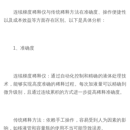
连续梯度稀释仪与传统稀释方法在准确度、操作便捷性
以及成本效益等方面存在区别。以下是具体分析：
1、准确度
连续梯度稀释仪：通过自动化控制和精确的液体处理技
术，能够实现高度准确的稀释过程。每次加液量可以精确到
微升级别，且通过连续累积的方式进一步提高稀释准确度。
传统稀释方法：依赖手工操作，容易受到人为因素的影
响，如移液管和容量瓶的使用不当可能导致误差。