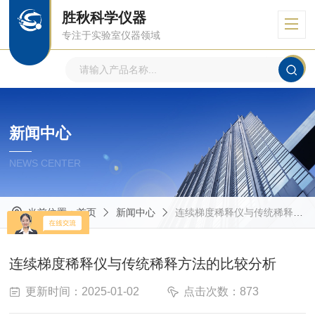
胜秋科学仪器
专注于实验室仪器领域
新闻中心
NEWS CENTER
当前位置：
首页
新闻中心
连续梯度稀释仪与传统稀释方法的比较分析
连续梯度稀释仪与传统稀释方法的比较分析
更新时间：2025-01-02
点击次数：873