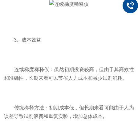
3、成本效益
连续梯度稀释仪：虽然初期投资较高，但由于其高效性
和准确性，长期来看可以节省人力成本和减少试剂消耗。
传统稀释方法：初期成本低，但长期来看可能由于人为
误差导致试剂浪费和重复实验，增加总体成本。