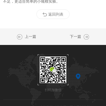
不足，更适合简单的小规模实验。
返回列表
上一篇
下一篇
扫码加微信