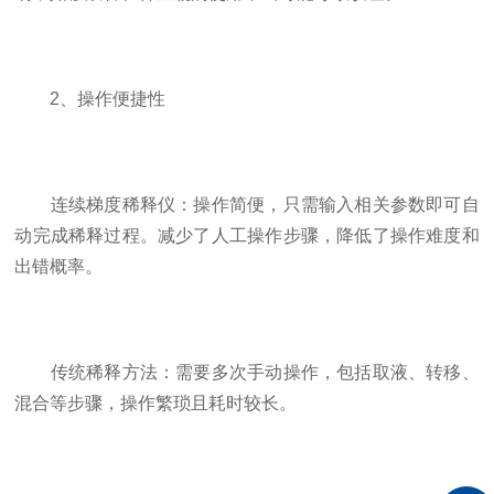
2、操作便捷性
连续梯度稀释仪：操作简便，只需输入相关参数即可自
动完成稀释过程。减少了人工操作步骤，降低了操作难度和
出错概率。
传统稀释方法：需要多次手动操作，包括取液、转移、
混合等步骤，操作繁琐且耗时较长。