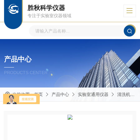
胜秋科学仪器
专注于实验室仪器领域
产品中心
PRODUCTS CENTER
当前位置：
首页
产品中心
实验室通用仪器
清洗机/洗瓶机