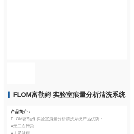
FLOM富勒姆 实验室痕量分析清洗系统
产品简介：
FLOM富勒姆 实验室痕量分析清洗系统产品优势：
●无二次污染
●人员健康