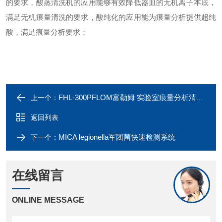
的要求，酸蒸清洗机的应用能够有效降低器皿的无机离子本底，
满足无机痕量清洗的要求，酸纯化的应用能为痕量分析提供超纯
酸，满足痕量分析要求；
FHL-300PFLOM富勒姆 实验室痕量分析清洗系统
上一个：
返回列表
MICA legionella军团菌快速检测系统
下一个：
在线留言
ONLINE MESSAGE