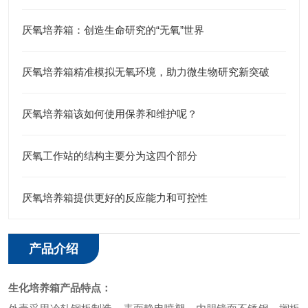
厌氧培养箱：创造生命研究的“无氧”世界
厌氧培养箱精准模拟无氧环境，助力微生物研究新突破
厌氧培养箱该如何使用保养和维护呢？
厌氧工作站的结构主要分为这四个部分
厌氧培养箱提供更好的反应能力和可控性
产品介绍
生化培养箱
产品特点：