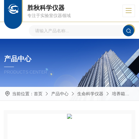
胜秋科学仪器
专注于实验室仪器领域
产品中心
PRODUCTS CENTER
当前位置：
首页
产品中心
生命科学仪器
培养箱
博