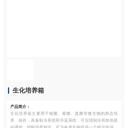
生化培养箱
产品简介：
生化培养箱主要用于细菌、霉菌、真菌等微生物的静态培
养、保存，具备制冷系统和升温系统，可实现制冷和加热双
向调控，控制温度稳定，可为各类实验提供一个稳定的温度