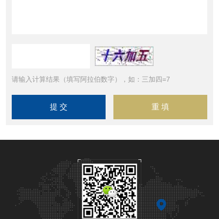
请输入计算结果（填写阿拉伯数字），如：三加四=7