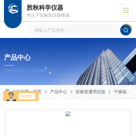
胜秋科学仪器
专注于实验室仪器领域
产品中心
PRODUCTS CENTER
当前位置：
首页
产品中心
实验室通用仪器
干燥箱