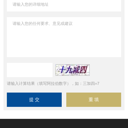
请输入计算结果（填写阿拉伯数字），如：三加四=7