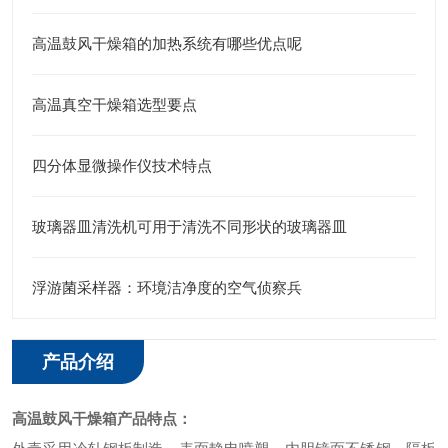
高温鼓风干燥箱的加热系统有哪些优点呢
高温真空干燥箱选型要点
四分体显微操作仪技术特点
玻璃器皿清洗机可用于清洗不同形状的玻璃器皿
浮游菌采样器：环境洁净度的空气侦察兵
产品介绍
高温鼓风干燥箱
产品特点：