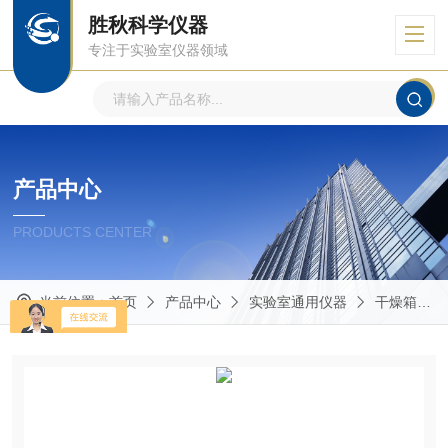
胜秋科学仪器
专注于实验室仪器领域
产品中心
PRODUCTS CENTER
当前位置：
首页
产品中心
实验室通用仪器
干燥箱