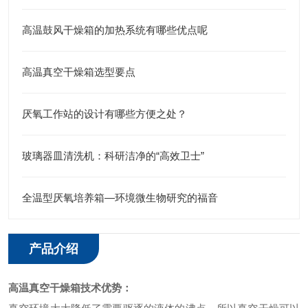
高温鼓风干燥箱的加热系统有哪些优点呢
高温真空干燥箱选型要点
厌氧工作站的设计有哪些方便之处？
玻璃器皿清洗机：科研洁净的“高效卫士”
全温型厌氧培养箱—环境微生物研究的福音
产品介绍
高温真空干燥箱
技术优势：