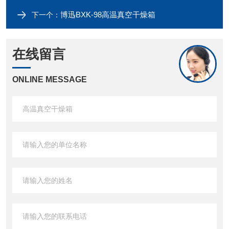
博迅BXK-98高温真空干燥箱
下一个：
在线留言
ONLINE MESSAGE