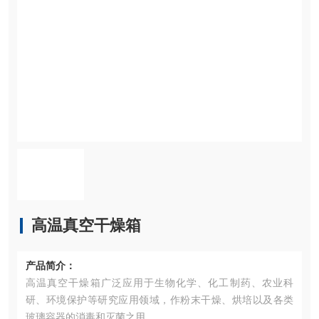
高温真空干燥箱
产品简介：
高温真空干燥箱广泛应用于生物化学、化工制药、农业科
研、环境保护等研究应用领域，作粉末干燥、烘培以及各类
玻璃容器的消毒和灭菌之用。