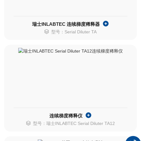
瑞士INLABTEC 连续梯度稀释器
型号：Serial Diluter TA
连续梯度稀释仪
型号：瑞士INLABTEC Serial Diluter TA12