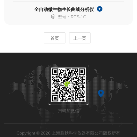
全自动微生物生长曲线分析仪
型号：RTS-1C
首页
上一页
扫码加微信
Copyright © 2026 上海胜秋科学仪器有限公司版权所有