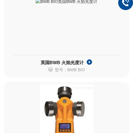
英国BWB 火焰光度计
型号：BWB BIO