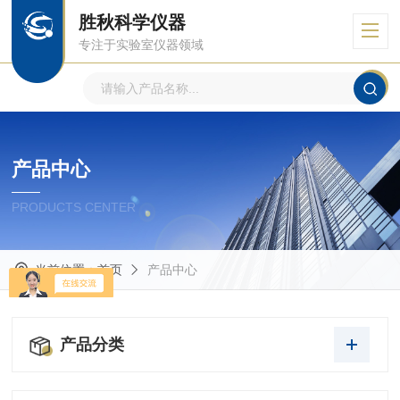
胜秋科学仪器
专注于实验室仪器领域
产品中心
PRODUCTS CENTER
当前位置：
首页
产品中心
产品分类