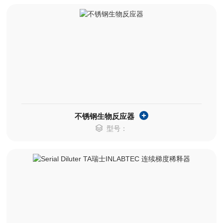
不锈钢生物反应器
型号：