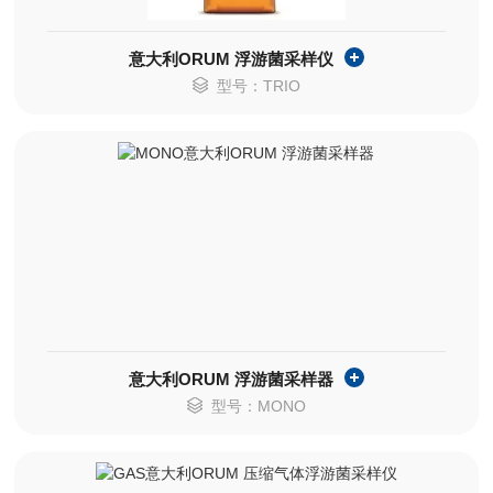
意大利ORUM 浮游菌采样仪
型号：TRIO
意大利ORUM 浮游菌采样器
型号：MONO