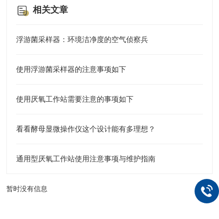
相关文章
浮游菌采样器：环境洁净度的空气侦察兵
使用浮游菌采样器的注意事项如下
使用厌氧工作站需要注意的事项如下
看看酵母显微操作仪这个设计能有多理想？
通用型厌氧工作站使用注意事项与维护指南
暂时没有信息