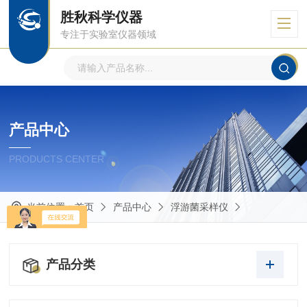
胜秋科学仪器
专注于实验室仪器领域
产品中心
PRODUCTS CENTER
当前位置：
首页
产品中心
浮游菌采样仪
产品分类