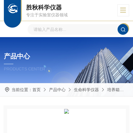
胜秋科学仪器
专注于实验室仪器领域
产品中心
PRODUCTS CENTER
当前位置：
首页
产品中心
生命科学仪器
培养箱
博