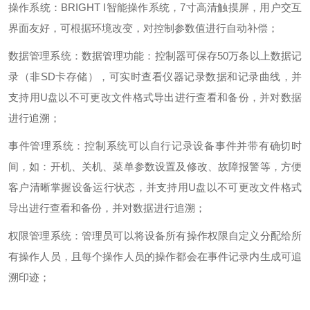
操作系统：BRIGHT I智能操作系统，7寸高清触摸屏，用户交互
界面友好，可根据环境改变，对控制参数值进行自动补偿；
数据管理系统：数据管理功能：控制器可保存50万条以上数据记
录（非SD卡存储），可实时查看仪器记录数据和记录曲线，并
支持用U盘以不可更改文件格式导出进行查看和备份，并对数据
进行追溯；
事件管理系统：控制系统可以自行记录设备事件并带有确切时
间，如：开机、关机、菜单参数设置及修改、故障报警等，方便
客户清晰掌握设备运行状态，并支持用U盘以不可更改文件格式
导出进行查看和备份，并对数据进行追溯；
权限管理系统：管理员可以将设备所有操作权限自定义分配给所
有操作人员，且每个操作人员的操作都会在事件记录内生成可追
溯印迹；