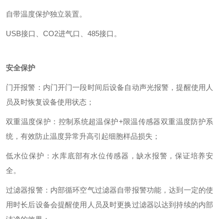
自带温度保护独立装置。
USB接口、CO2进气口、485接口。
安全保护
门开报警：内门开门一段时间后设备自动声光报警，提醒使用人
员及时恢复设备使用状态；
双重温度保护：控制系统超温保护+限温传感器双重温度防护系
统，有效防止温度异常升高引起细胞样品损失；
低水位保护：水库底部有水位传感器，缺水报警，保证培养安
全。
过滤器报警：内部循环空气过滤器自带报警功能，达到一定的使
用时长后设备会提醒使用人员及时更换过滤器以达到持续的内部