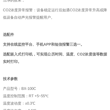
洁净的效果；
CO2浓度异常报警：设备稳定运行后如遇CO2浓度异常升高或降
低设备自动声光报警提醒用户。
选配件
支持在线监控平台、手机APP和短信报警三选一。
选配嵌入式打印机，可实现公历时间、温度、CO2浓度值等数据
实时打印。
技术参数
产品型号：BX-100C
温度控制范围：RT +5~55℃
温度波动度：±0.3℃