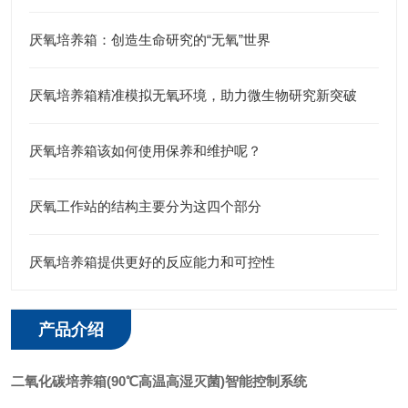
厌氧培养箱：创造生命研究的“无氧”世界
厌氧培养箱精准模拟无氧环境，助力微生物研究新突破
厌氧培养箱该如何使用保养和维护呢？
厌氧工作站的结构主要分为这四个部分
厌氧培养箱提供更好的反应能力和可控性
产品介绍
二氧化碳培养箱(90℃高温高湿灭菌)
智能控制系统