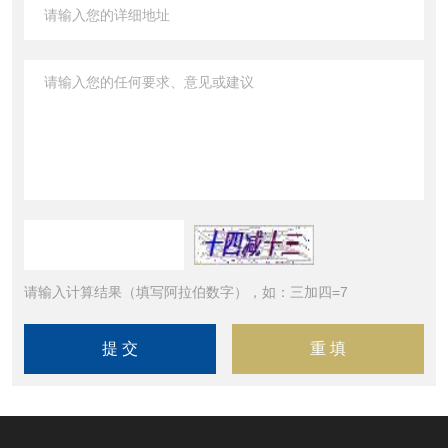
请输入计算结果（填写阿拉伯数字），如：三加四=7