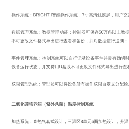
操作系统：BRIGHT I智能操作系统，7寸高清触摸屏，用
数据管理系统：数据管理功能：控制器可保存50万条以上数
不可更改文件格式导出进行查看和备份，并对数据进行追溯；
事件管理系统：控制系统可以自行记录设备事件并带有确切
设备运行状态，并支持用U盘以不可更改文件格式导出进行查
权限管理系统：管理员可以将设备所有操作权限自定义分配给
二氧化碳培养箱（紫外杀菌）
温度控制系统
加热系统：直热气套式设计，三温区8单元6面加热设计，升