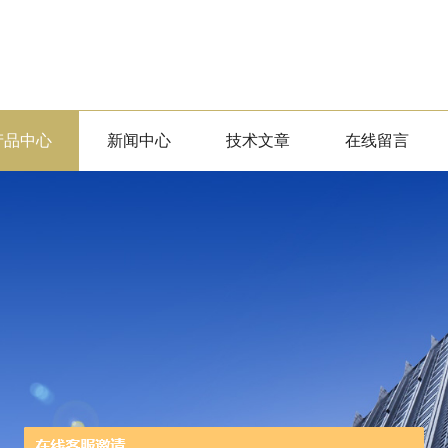
产品中心
新闻中心
技术文章
在线留言