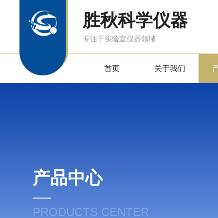
胜秋科学仪器
专注于实验室仪器领域
首页
关于我们
产品中心
PRODUCTS CENTER