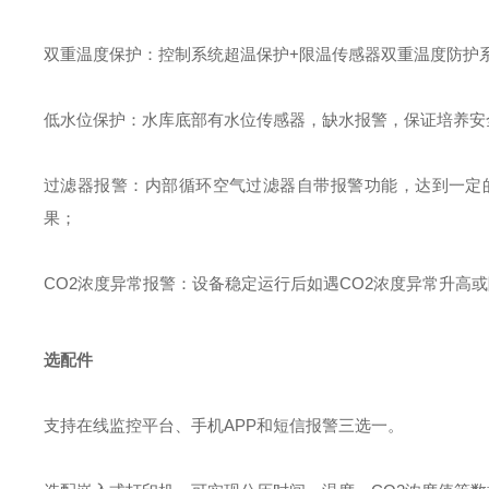
双重温度保护：控制系统超温保护+限温传感器双重温度防护
低水位保护：水库底部有水位传感器，缺水报警，保证培养安
过滤器报警：内部循环空气过滤器自带报警功能，达到一定
果；
CO2浓度异常报警：设备稳定运行后如遇CO2浓度异常升高
选配件
支持在线监控平台、手机APP和短信报警三选一。