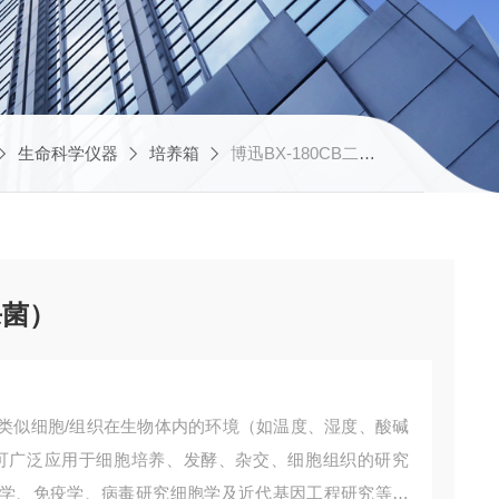
生命科学仪器
培养箱
博迅BX-180CB二氧化碳培养箱（紫外杀菌）
杀菌）
类似细胞/组织在生物体内的环境（如温度、湿度、酸碱
可广泛应用于细胞培养、发酵、杂交、细胞组织的研究
学、免疫学、病毒研究细胞学及近代基因工程研究等领