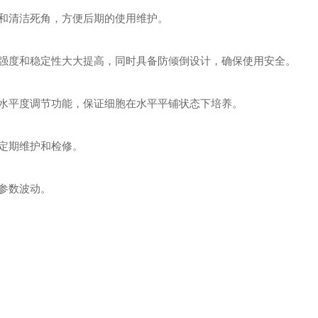
和清洁死角，方便后期的使用维护。
强度和稳定性大大提高，同时具备防倾倒设计，确保使用安全。
水平度调节功能，保证细胞在水平平铺状态下培养。
定期维护和检修。
参数波动。