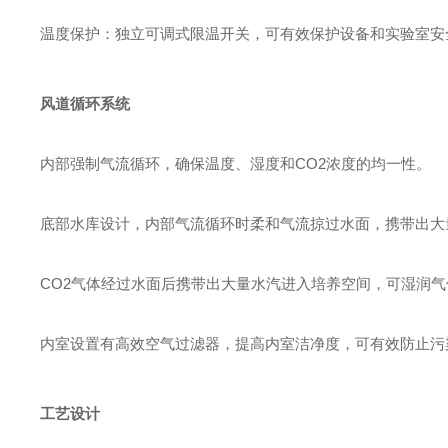
温度保护：独立可调式限温开关，可有效保护设备和实验室安
风道循环系统
内部强制气流循环，确保温度、湿度和CO2浓度的均一性。
底部水库设计，内部气流循环时柔和气流掠过水面，携带出大
CO2气体经过水面后携带出大量水汽进入培养空间，可湿润
内室设置有高效空气过滤器，提高内室洁净度，可有效防止污
工艺设计