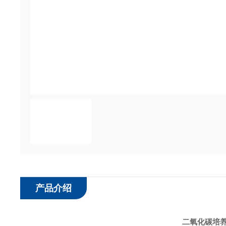
产品介绍
二氧化碳培