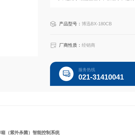
域的研究。
产品型号：
博迅BX-180CB
厂商性质：
经销商
服务热线
021-31410041
养箱（紫外杀菌）
智能控制系统