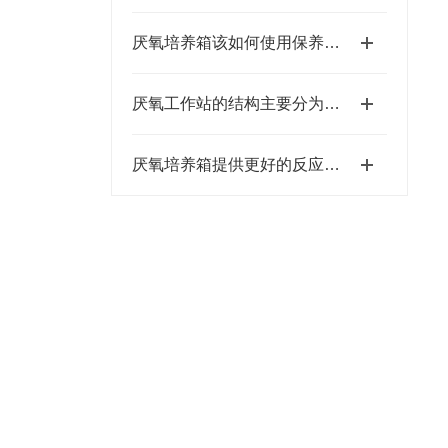
厌氧培养箱该如何使用保养和维护呢？
厌氧工作站的结构主要分为这四个部分
厌氧培养箱提供更好的反应能力和可控性