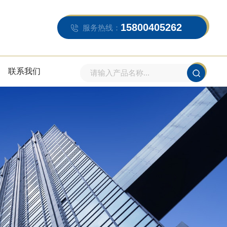
15800405262
服务热线：
联系我们