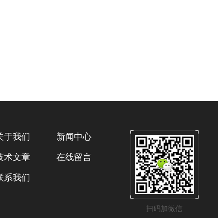
关于我们
新闻中心
技术文章
在线留言
联系我们
扫码加微信