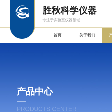
胜秋科学仪器
专注于实验室仪器领域
首页
关于我们
产品中心
PRODUCTS CENTER