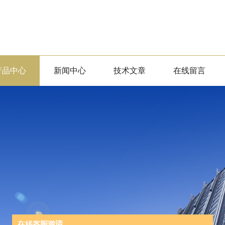
产品中心
新闻中心
技术文章
在线留言