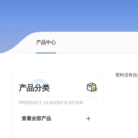
产品中心
暂时没有信
产品分类
PRODUCT CLASSIFICATION
查看全部产品