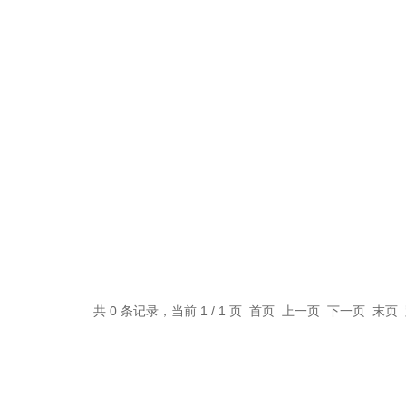
共 0 条记录，当前 1 / 1 页 首页 上一页 下一页 末