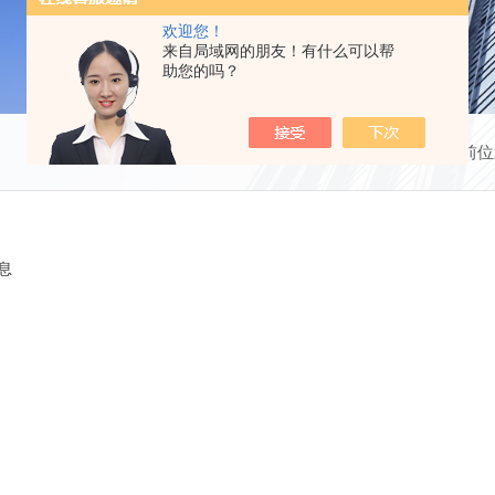
欢迎您！
来自局域网的朋友！有什么可以帮
助您的吗？
当前位
息