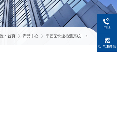
电话
置：
首页
产品中心
军团菌快速检测系统1
扫码加微信