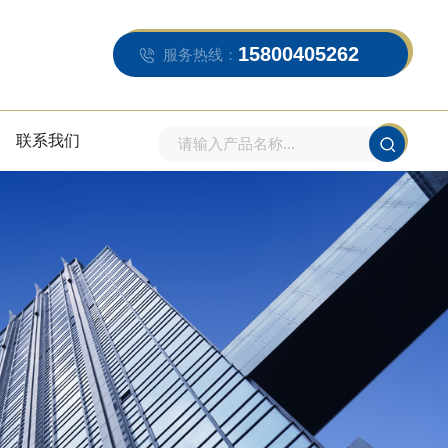
15800405262
服务热线：
联系我们